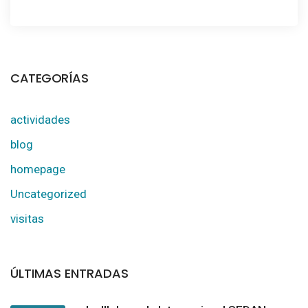
CATEGORÍAS
actividades
blog
homepage
Uncategorized
visitas
ÚLTIMAS ENTRADAS