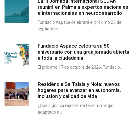
La III Jornada Internacional SEDAN
reunirá en Palma a expertos nacionales
e internacionales en neurodesarrollo
Fundació Aspace celebrará el próximo 26 de
septiembre...
Fundació Aspace celebra su 50
aniversario con una gran jornada abierta
a toda la ciudadanía
El próximo 17 de octubre de 2026, Fundació...
Residència Sa Talaia y Nola: nuevos
hogares para avanzar en autonomía,
inclusión y calidad de vida
¿Qué significa realmente tener un hogar
adaptado a...