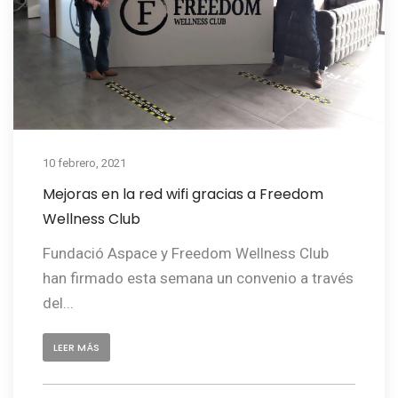
10 febrero, 2021
Mejoras en la red wifi gracias a Freedom
Wellness Club
Fundació Aspace y Freedom Wellness Club
han firmado esta semana un convenio a través
del...
LEER MÁS