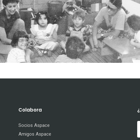
Colabora
Socios Aspace
Amigos Aspace