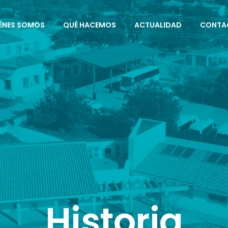
ÉNES SOMOS
QUÉ HACEMOS
ACTUALIDAD
CONTA
Historia