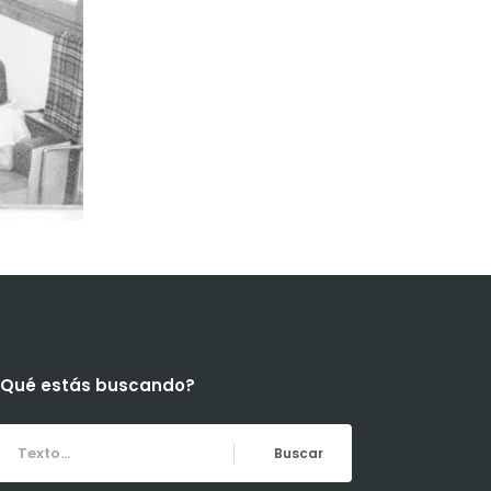
¿Qué estás buscando?
Buscar