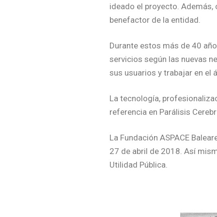
ideado el proyecto. Además, 
benefactor de la entidad.
Durante estos más de 40 años
servicios según las nuevas n
sus usuarios y trabajar en el 
La tecnología, profesionaliz
referencia en Parálisis Cereb
La Fundación ASPACE Baleare
27 de abril de 2018. Así mis
Utilidad Pública.