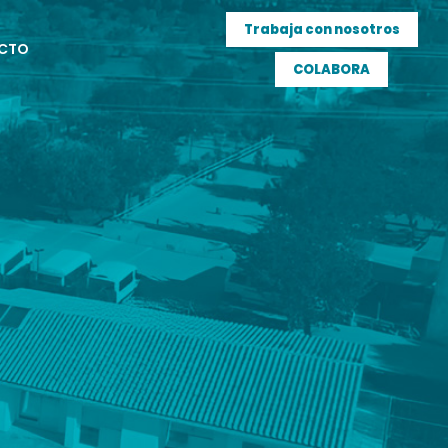
Trabaja con nosotros
CTO
COLABORA