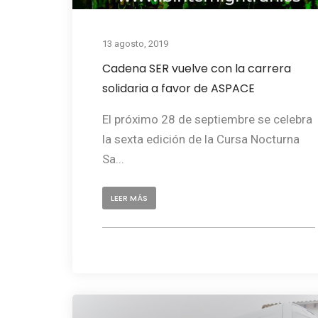
13 agosto, 2019
Cadena SER vuelve con la carrera
solidaria a favor de ASPACE
El próximo 28 de septiembre se celebra
la sexta edición de la Cursa Nocturna
Sa...
LEER MÁS