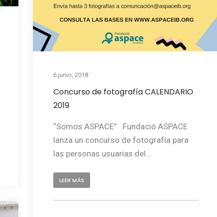
6 junio, 2018
Concurso de fotografía CALENDARIO
2019
“Somos ASPACE” Fundació ASPACE
lanza un concurso de fotografía para
las personas usuarias del...
LEER MÁS