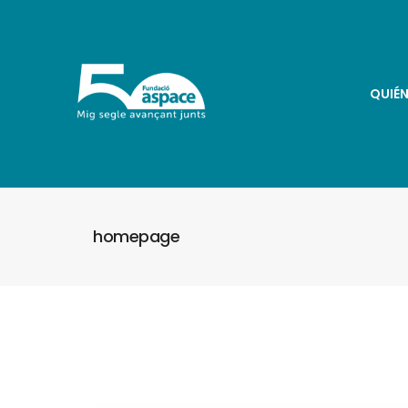
QUIÉ
homepage