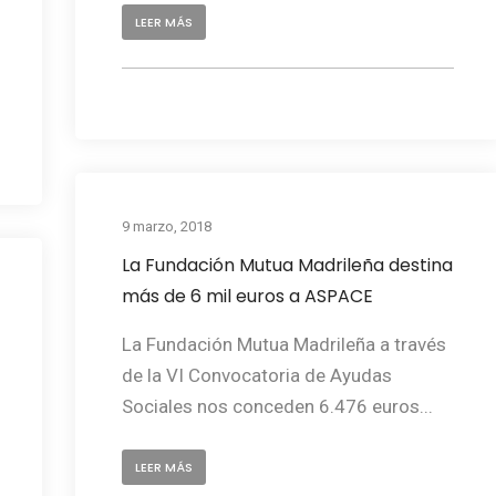
LEER MÁS
9 marzo, 2018
La Fundación Mutua Madrileña destina
más de 6 mil euros a ASPACE
La Fundación Mutua Madrileña a través
de la VI Convocatoria de Ayudas
Sociales nos conceden 6.476 euros...
LEER MÁS