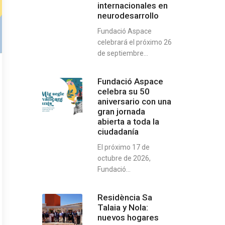
internacionales en
neurodesarrollo
Fundació Aspace
celebrará el próximo 26
de septiembre...
Fundació Aspace
celebra su 50
aniversario con una
gran jornada
abierta a toda la
ciudadanía
El próximo 17 de
octubre de 2026,
Fundació...
Residència Sa
Talaia y Nola:
nuevos hogares