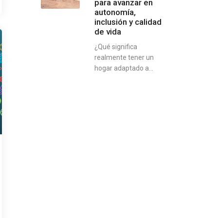
para avanzar en
autonomía,
inclusión y calidad
de vida
¿Qué significa
realmente tener un
hogar adaptado a...