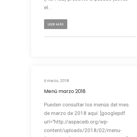
el...
LEER MÁS
6 marzo, 2018
Menú marzo 2018
Pueden consultar los menús del mes
de marzo de 2018 aquí: [googlepdf
url="http://aspaceib.org/wp-
content/uploads/2018/02/menu-