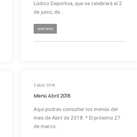
Lúdico Deportiva, que se celebrará el 2
de junio, de...
LEER MÁS
3 abril, 2018
Menú Abril 2018
Aquí podrás consultar los menús del
mes de Abril de 2018. * El próximo 27
de marzo...