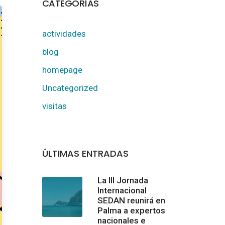
CATEGORÍAS
actividades
blog
homepage
Uncategorized
visitas
ÚLTIMAS ENTRADAS
La III Jornada
Internacional
SEDAN reunirá en
Palma a expertos
nacionales e