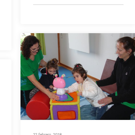
22 febrero, 2018