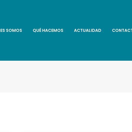
NES SOMOS
QUÉ HACEMOS
ACTUALIDAD
CONTAC