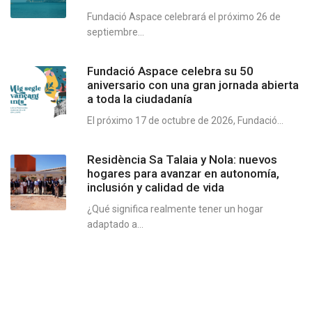
Fundació Aspace celebrará el próximo 26 de
septiembre...
Fundació Aspace celebra su 50
aniversario con una gran jornada abierta
a toda la ciudadanía
El próximo 17 de octubre de 2026, Fundació...
Residència Sa Talaia y Nola: nuevos
hogares para avanzar en autonomía,
inclusión y calidad de vida
¿Qué significa realmente tener un hogar
adaptado a...