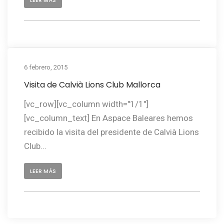
6 febrero, 2015
Visita de Calvià Lions Club Mallorca
[vc_row][vc_column width="1/1"]
[vc_column_text] En Aspace Baleares hemos
recibido la visita del presidente de Calvià Lions
Club...
LEER MÁS