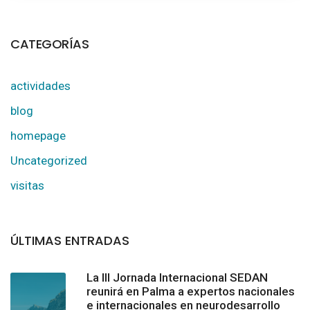
CATEGORÍAS
actividades
blog
homepage
Uncategorized
visitas
ÚLTIMAS ENTRADAS
La III Jornada Internacional SEDAN
reunirá en Palma a expertos nacionales
e internacionales en neurodesarrollo