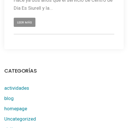
Día Es Siurell y la...
LEER MÁS
CATEGORÍAS
actividades
blog
homepage
Uncategorized