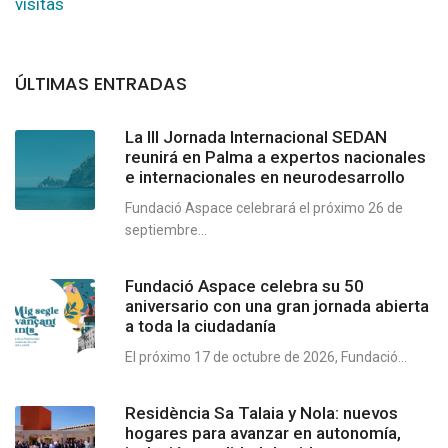
visitas
ÚLTIMAS ENTRADAS
La III Jornada Internacional SEDAN
reunirá en Palma a expertos nacionales
e internacionales en neurodesarrollo
Fundació Aspace celebrará el próximo 26 de
septiembre...
Fundació Aspace celebra su 50
aniversario con una gran jornada abierta
a toda la ciudadanía
El próximo 17 de octubre de 2026, Fundació...
Residència Sa Talaia y Nola: nuevos
hogares para avanzar en autonomía,