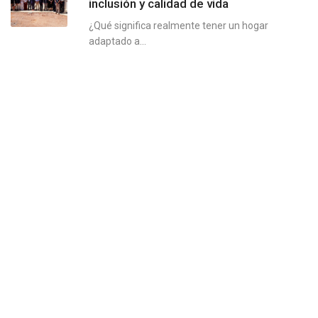
inclusión y calidad de vida
¿Qué significa realmente tener un hogar
adaptado a...