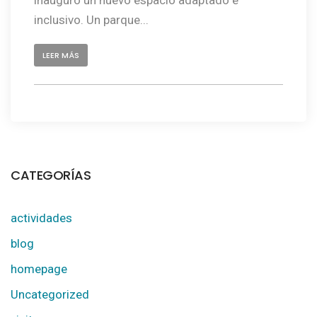
inclusivo. Un parque...
LEER MÁS
CATEGORÍAS
actividades
blog
homepage
Uncategorized