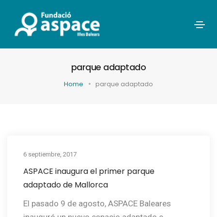
parque adaptado
Home
parque adaptado
6 septiembre, 2017
ASPACE inaugura el primer parque
adaptado de Mallorca
El pasado 9 de agosto, ASPACE Baleares
inauguró un nuevo espacio adaptado e