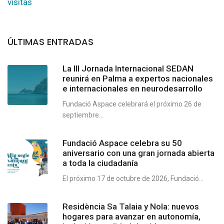
visitas
ÚLTIMAS ENTRADAS
La III Jornada Internacional SEDAN
reunirá en Palma a expertos nacionales
e internacionales en neurodesarrollo
Fundació Aspace celebrará el próximo 26 de
septiembre...
Fundació Aspace celebra su 50
aniversario con una gran jornada abierta
a toda la ciudadanía
El próximo 17 de octubre de 2026, Fundació...
Residència Sa Talaia y Nola: nuevos
hogares para avanzar en autonomía,