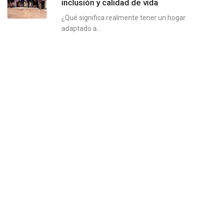
inclusión y calidad de vida
¿Qué significa realmente tener un hogar
adaptado a...