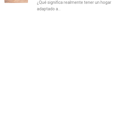
¿Qué significa realmente tener un hogar
adaptado a...