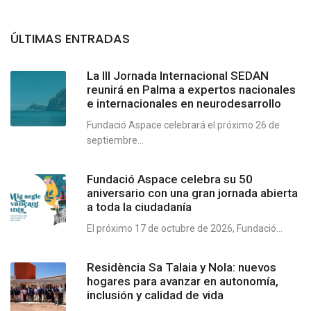
ÚLTIMAS ENTRADAS
La III Jornada Internacional SEDAN
reunirá en Palma a expertos nacionales
e internacionales en neurodesarrollo
Fundació Aspace celebrará el próximo 26 de
septiembre...
Fundació Aspace celebra su 50
aniversario con una gran jornada abierta
a toda la ciudadanía
El próximo 17 de octubre de 2026, Fundació...
Residència Sa Talaia y Nola: nuevos
hogares para avanzar en autonomía,
inclusión y calidad de vida