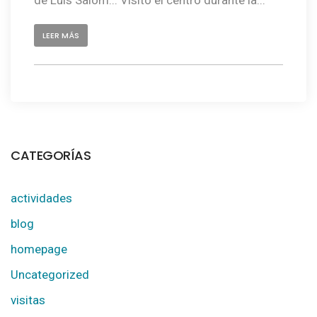
LEER MÁS
CATEGORÍAS
actividades
blog
homepage
Uncategorized
visitas