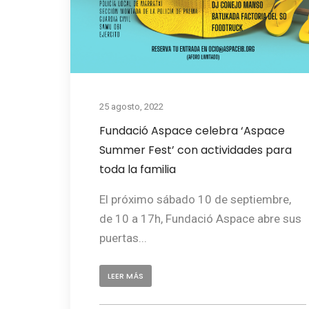
25 agosto, 2022
Fundació Aspace celebra ‘Aspace
Summer Fest’ con actividades para
toda la familia
El próximo sábado 10 de septiembre,
de 10 a 17h, Fundació Aspace abre sus
puertas...
LEER MÁS