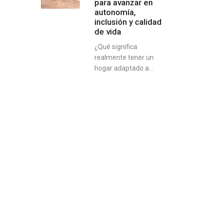
para avanzar en
autonomía,
inclusión y calidad
de vida
¿Qué significa
realmente tener un
hogar adaptado a...