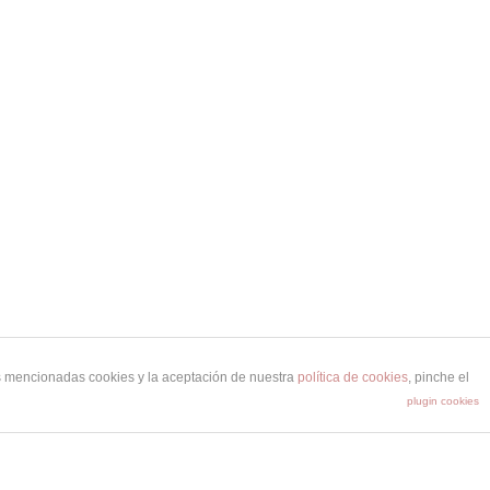
as mencionadas cookies y la aceptación de nuestra
política de cookies
, pinche el
plugin cookies