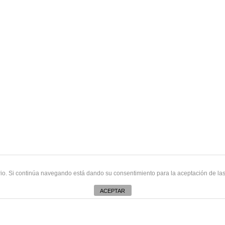
uario. Si continúa navegando está dando su consentimiento para la aceptación de l
ACEPTAR