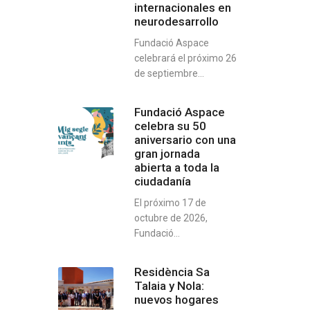
internacionales en
neurodesarrollo
Fundació Aspace
celebrará el próximo 26
de septiembre...
Fundació Aspace
celebra su 50
aniversario con una
gran jornada
abierta a toda la
ciudadanía
El próximo 17 de
octubre de 2026,
Fundació...
Residència Sa
Talaia y Nola:
nuevos hogares