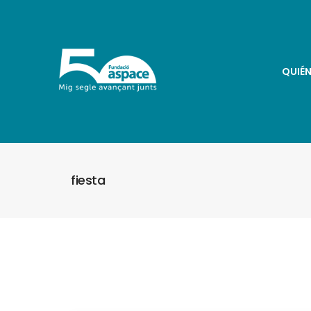
QUIÉ
fiesta