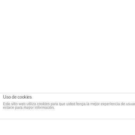
Uso de cookies
Este sitio web utiliza cookies para que usted tenga la mejor experiencia de us
enlace para mayor información.