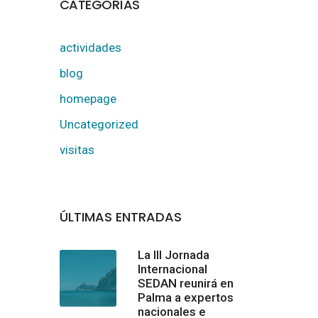
CATEGORÍAS
actividades
blog
homepage
Uncategorized
visitas
ÚLTIMAS ENTRADAS
La III Jornada
Internacional
SEDAN reunirá en
Palma a expertos
nacionales e