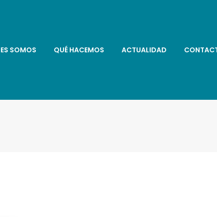
NES SOMOS
QUÉ HACEMOS
ACTUALIDAD
CONTAC