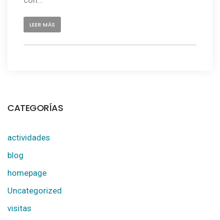
LEER MÁS
CATEGORÍAS
actividades
blog
homepage
Uncategorized
visitas