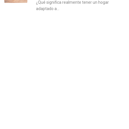
¿Qué significa realmente tener un hogar
adaptado a...