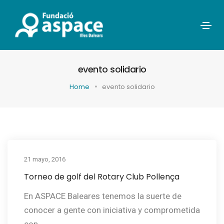
evento solidario
Home
evento solidario
21 mayo, 2016
Torneo de golf del Rotary Club Pollença
En ASPACE Baleares tenemos la suerte de
conocer a gente con iniciativa y comprometida
con...