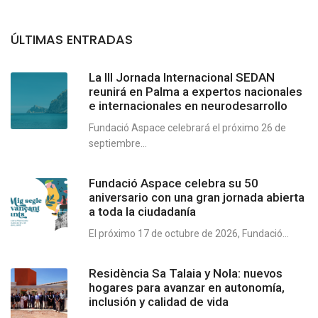
ÚLTIMAS ENTRADAS
La III Jornada Internacional SEDAN
reunirá en Palma a expertos nacionales
e internacionales en neurodesarrollo
Fundació Aspace celebrará el próximo 26 de
septiembre...
Fundació Aspace celebra su 50
aniversario con una gran jornada abierta
a toda la ciudadanía
El próximo 17 de octubre de 2026, Fundació...
Residència Sa Talaia y Nola: nuevos
hogares para avanzar en autonomía,
inclusión y calidad de vida