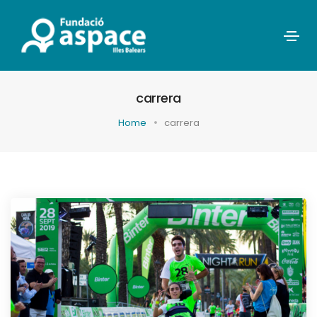
carrera
Home
carrera