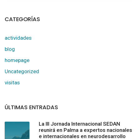
CATEGORÍAS
actividades
blog
homepage
Uncategorized
visitas
ÚLTIMAS ENTRADAS
La III Jornada Internacional SEDAN
reunirá en Palma a expertos nacionales
e internacionales en neurodesarrollo