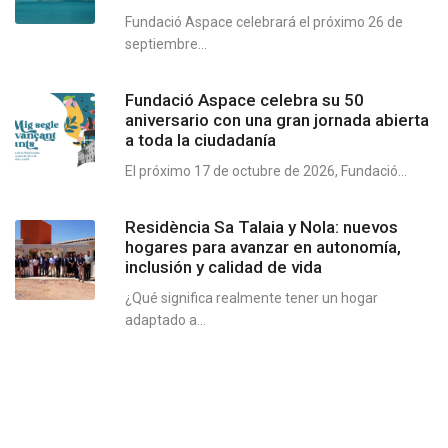
Fundació Aspace celebrará el próximo 26 de
septiembre...
Fundació Aspace celebra su 50
aniversario con una gran jornada abierta
a toda la ciudadanía
El próximo 17 de octubre de 2026, Fundació...
Residència Sa Talaia y Nola: nuevos
hogares para avanzar en autonomía,
inclusión y calidad de vida
¿Qué significa realmente tener un hogar
adaptado a...