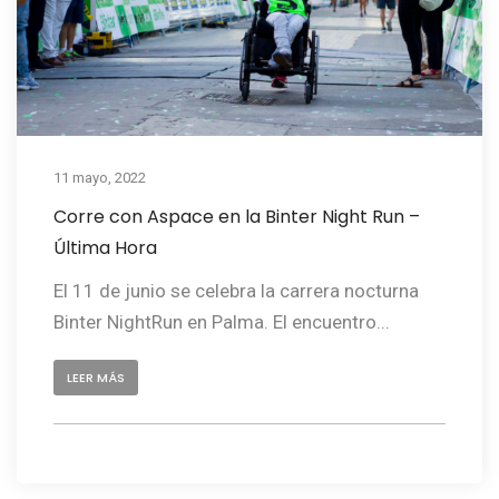
11 mayo, 2022
Corre con Aspace en la Binter Night Run –
Última Hora
El 11 de junio se celebra la carrera nocturna
Binter NightRun en Palma. El encuentro...
LEER MÁS