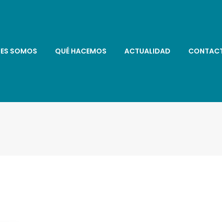
NES SOMOS
QUÉ HACEMOS
ACTUALIDAD
CONTAC