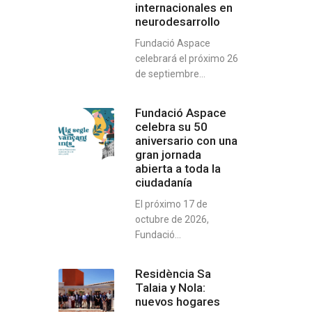
internacionales en
neurodesarrollo
Fundació Aspace
celebrará el próximo 26
de septiembre...
Fundació Aspace
celebra su 50
aniversario con una
gran jornada
abierta a toda la
ciudadanía
El próximo 17 de
octubre de 2026,
Fundació...
Residència Sa
Talaia y Nola:
nuevos hogares