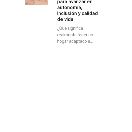
para avanzar en
autonomía,
inclusión y calidad
de vida
¿Qué significa
realmente tener un
hogar adaptado a...