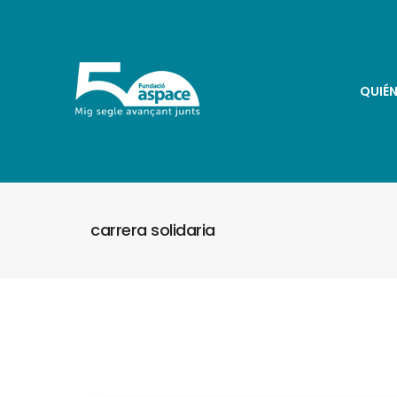
QUIÉ
carrera solidaria