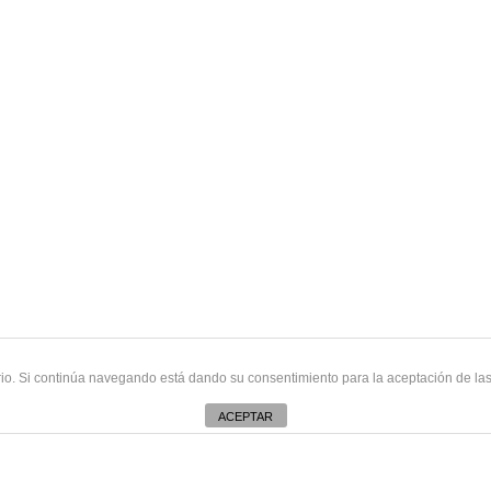
uario. Si continúa navegando está dando su consentimiento para la aceptación de l
ACEPTAR