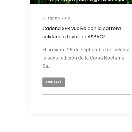
13 agosto, 2019
Cadena SER vuelve con la carrera
solidaria a favor de ASPACE
El próximo 28 de septiembre se celebra
la sexta edición de la Cursa Nocturna
Sa...
LEER MÁS