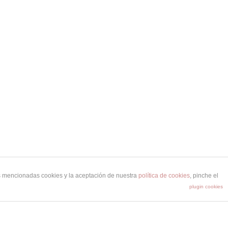
as mencionadas cookies y la aceptación de nuestra
política de cookies
, pinche el
plugin cookies