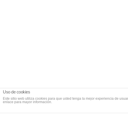
Uso de cookies
Este sitio web utiliza cookies para que usted tenga la mejor experiencia de us
enlace para mayor información.