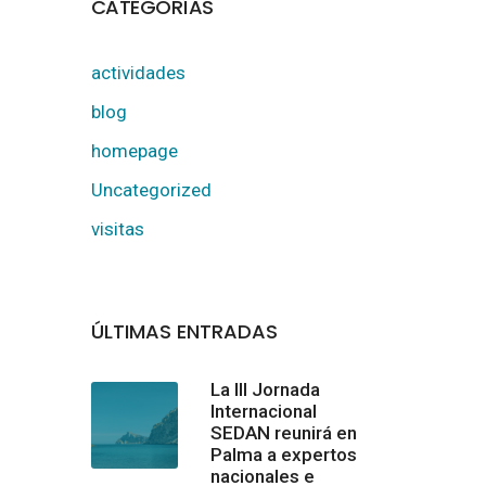
CATEGORÍAS
actividades
blog
homepage
Uncategorized
visitas
ÚLTIMAS ENTRADAS
La III Jornada
Internacional
SEDAN reunirá en
Palma a expertos
nacionales e