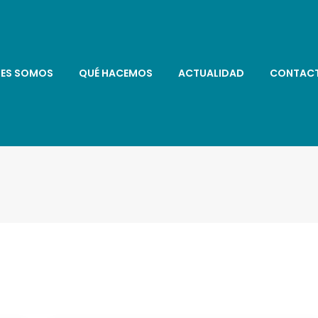
NES SOMOS
QUÉ HACEMOS
ACTUALIDAD
CONTAC