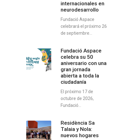
internacionales en
neurodesarrollo
Fundació Aspace
celebrará el próximo 26
de septiembre...
Fundació Aspace
celebra su 50
aniversario con una
gran jornada
abierta a toda la
ciudadanía
El próximo 17 de
octubre de 2026,
Fundació...
Residència Sa
Talaia y Nola:
nuevos hogares