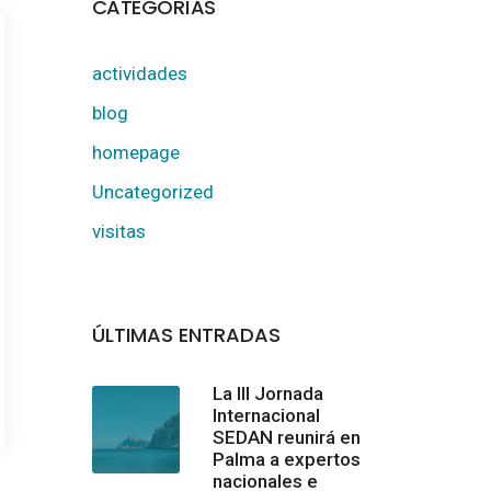
CATEGORÍAS
actividades
blog
homepage
Uncategorized
visitas
ÚLTIMAS ENTRADAS
La III Jornada
Internacional
SEDAN reunirá en
Palma a expertos
nacionales e