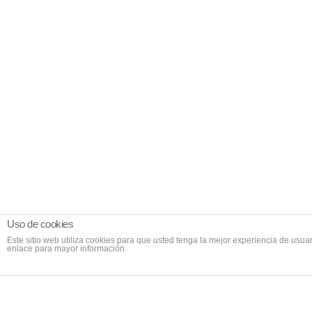
Uso de cookies
Este sitio web utiliza cookies para que usted tenga la mejor experiencia de us
enlace para mayor información.