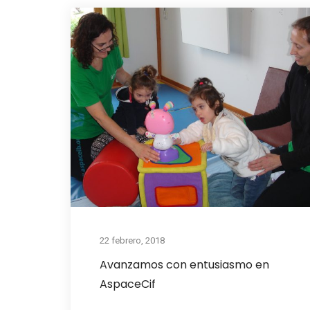
22 febrero, 2018
Avanzamos con entusiasmo en
AspaceCif