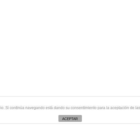
uario. Si continúa navegando está dando su consentimiento para la aceptación de l
ACEPTAR