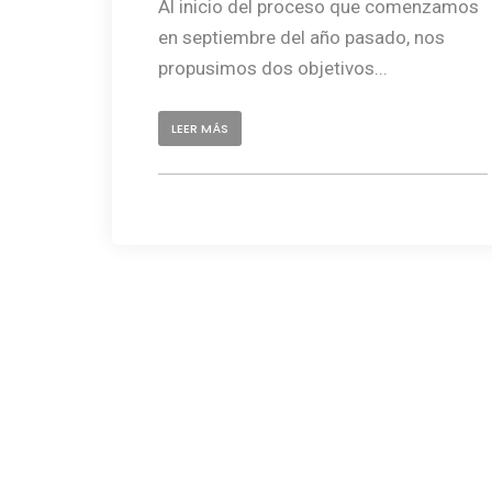
Al inicio del proceso que comenzamos
en septiembre del año pasado, nos
propusimos dos objetivos...
LEER MÁS