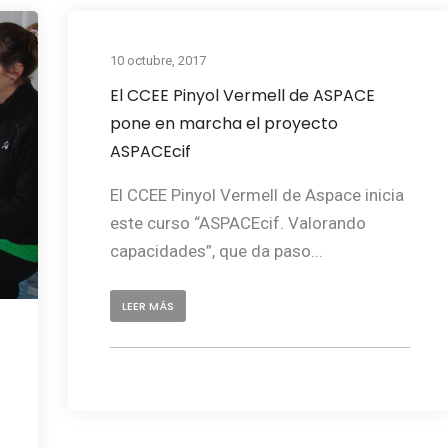
10 octubre, 2017
El CCEE Pinyol Vermell de ASPACE
pone en marcha el proyecto
ASPACEcif
El CCEE Pinyol Vermell de Aspace inicia
este curso “ASPACEcif. Valorando
capacidades”, que da paso...
LEER MÁS