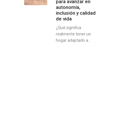
para avanzar en
autonomía,
inclusión y calidad
de vida
¿Qué significa
realmente tener un
hogar adaptado a...