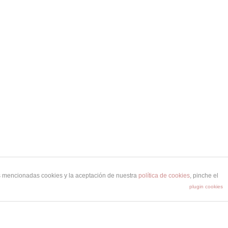
as mencionadas cookies y la aceptación de nuestra
política de cookies
, pinche el
plugin cookies