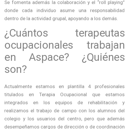
Se fomenta además la colaboración y el “roll playing”
donde cada individuo asume una responsabilidad
dentro de la actividad grupal, apoyando a los demás.
¿Cuántos terapeutas
ocupacionales trabajan
en Aspace? ¿Quiénes
son?
Actualmente estamos en plantilla 4 profesionales
titulados en Terapia Ocupacional que estamos
integrados en los equipos de rehabilitación y
realizamos el trabajo de campo con los alumnos del
colegio y los usuarios del centro, pero que además
desempeñamos cargos de dirección o de coordinación