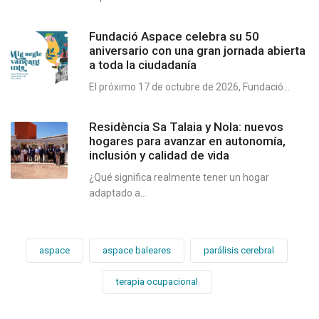
Fundació Aspace celebra su 50
aniversario con una gran jornada abierta
a toda la ciudadanía
El próximo 17 de octubre de 2026, Fundació...
Residència Sa Talaia y Nola: nuevos
hogares para avanzar en autonomía,
inclusión y calidad de vida
¿Qué significa realmente tener un hogar
adaptado a...
aspace
aspace baleares
parálisis cerebral
terapia ocupacional