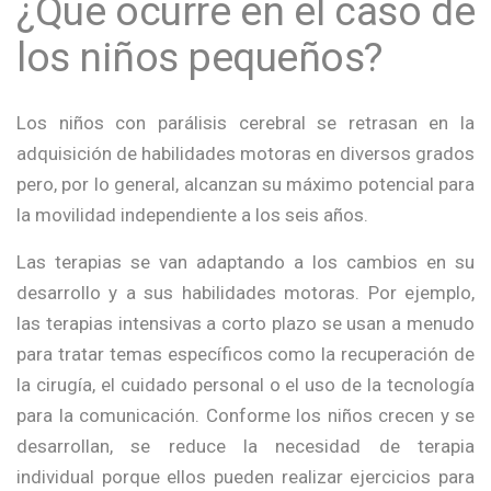
¿Qué ocurre en el caso de
los niños pequeños?
Los niños con parálisis cerebral se retrasan en la
adquisición de habilidades motoras en diversos grados
pero, por lo general, alcanzan su máximo potencial para
la movilidad independiente a los seis años.
Las terapias se van adaptando a los cambios en su
desarrollo y a sus habilidades motoras. Por ejemplo,
las terapias intensivas a corto plazo se usan a menudo
para tratar temas específicos como la recuperación de
la cirugía, el cuidado personal o el uso de la tecnología
para la comunicación. Conforme los niños crecen y se
desarrollan, se reduce la necesidad de terapia
individual porque ellos pueden realizar ejercicios para