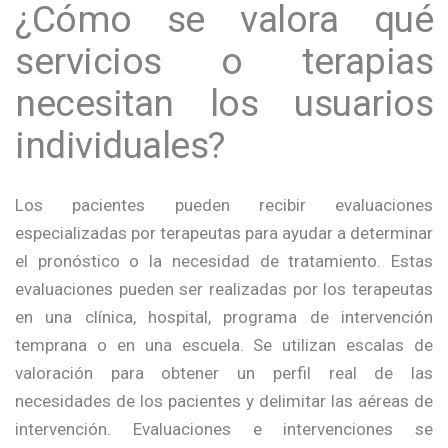
¿Cómo se valora qué
servicios o terapias
necesitan los usuarios
individuales?
Los pacientes pueden recibir evaluaciones
especializadas por terapeutas para ayudar a determinar
el pronóstico o la necesidad de tratamiento. Estas
evaluaciones pueden ser realizadas por los terapeutas
en una clínica, hospital, programa de intervención
temprana o en una escuela. Se utilizan escalas de
valoración para obtener un perfil real de las
necesidades de los pacientes y delimitar las aéreas de
intervención. Evaluaciones e intervenciones se