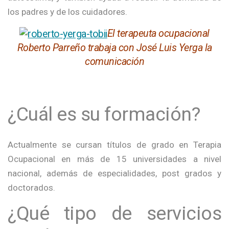
los padres y de los cuidadores.
El terapeuta ocupacional
Roberto Parreño trabaja con José Luis Yerga la
comunicación
¿Cuál es su formación?
Actualmente se cursan títulos de grado en Terapia
Ocupacional en más de 15 universidades a nivel
nacional, además de especialidades, post grados y
doctorados.
¿Qué tipo de servicios