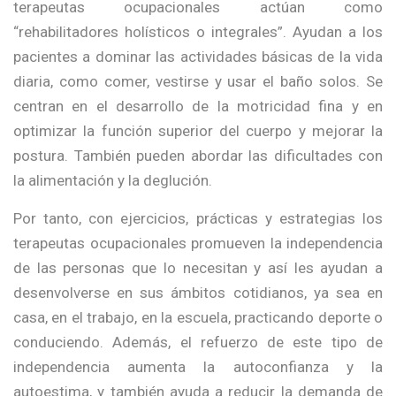
terapeutas ocupacionales actúan como
“rehabilitadores holísticos o integrales”. Ayudan a los
pacientes a dominar las actividades básicas de la vida
diaria, como comer, vestirse y usar el baño solos. Se
centran en el desarrollo de la motricidad fina y en
optimizar la función superior del cuerpo y mejorar la
postura. También pueden abordar las dificultades con
la alimentación y la deglución.
Por tanto, con ejercicios, prácticas y estrategias los
terapeutas ocupacionales promueven la independencia
de las personas que lo necesitan y así les ayudan a
desenvolverse en sus ámbitos cotidianos, ya sea en
casa, en el trabajo, en la escuela, practicando deporte o
conduciendo. Además, el refuerzo de este tipo de
independencia aumenta la autoconfianza y la
autoestima, y también ayuda a reducir la demanda de