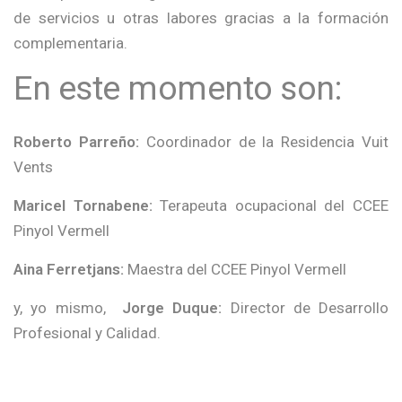
de servicios u otras labores gracias a la formación
complementaria.
En este momento son:
Roberto Parreño:
Coordinador de la Residencia Vuit
Vents
Maricel Tornabene:
Terapeuta ocupacional del CCEE
Pinyol Vermell
Aina Ferretjans:
Maestra del CCEE Pinyol Vermell
y, yo mismo,
Jorge Duque:
Director de Desarrollo
Profesional y Calidad.