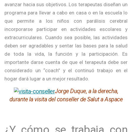
avanzar hacia sus objetivos. Los terapeutas diseñan un
programa para llevar a cabo en casa o en la escuela lo
que permite a los niños con parálisis cerebral
incorporarse participar en actividades escolares y
extracurriculares. Cuando sea posible, las actividades
deben ser agradables y sentar las bases para la salud
de toda la vida, la función y la participación. Es
importante darse cuenta de que el terapeuta debe ser
considerado un “coach” y el continuó trabajo en el
hogar dará lugar a un mejor resultado.
Jorge Duque, a la derecha,
durante la visita del conseller de Salut a Aspace
¿Y cómo se trabaja con