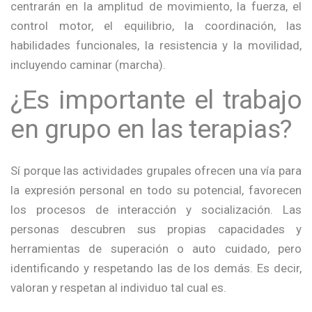
centrarán en la amplitud de movimiento, la fuerza, el
control motor, el equilibrio, la coordinación, las
habilidades funcionales, la resistencia y la movilidad,
incluyendo caminar (marcha).
¿Es importante el trabajo
en grupo en las terapias?
Sí porque las actividades grupales ofrecen una vía para
la expresión personal en todo su potencial, favorecen
los procesos de interacción y socialización. Las
personas descubren sus propias capacidades y
herramientas de superación o auto cuidado, pero
identificando y respetando las de los demás. Es decir,
valoran y respetan al individuo tal cual es.