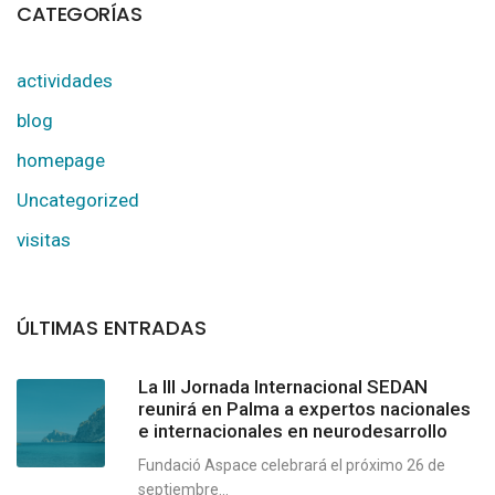
CATEGORÍAS
actividades
blog
homepage
Uncategorized
visitas
ÚLTIMAS ENTRADAS
La III Jornada Internacional SEDAN
reunirá en Palma a expertos nacionales
e internacionales en neurodesarrollo
Fundació Aspace celebrará el próximo 26 de
septiembre...