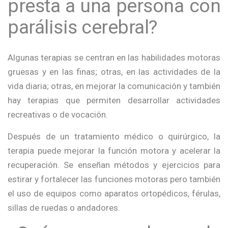
presta a una persona con
parálisis cerebral?
Algunas terapias se centran en las habilidades motoras
gruesas y en las finas; otras, en las actividades de la
vida diaria; otras, en mejorar la comunicación y también
hay terapias que permiten desarrollar actividades
recreativas o de vocación.
Después de un tratamiento médico o quirúrgico, la
terapia puede mejorar la función motora y acelerar la
recuperación. Se enseñan métodos y ejercicios para
estirar y fortalecer las funciones motoras pero también
el uso de equipos como aparatos ortopédicos, férulas,
sillas de ruedas o andadores.