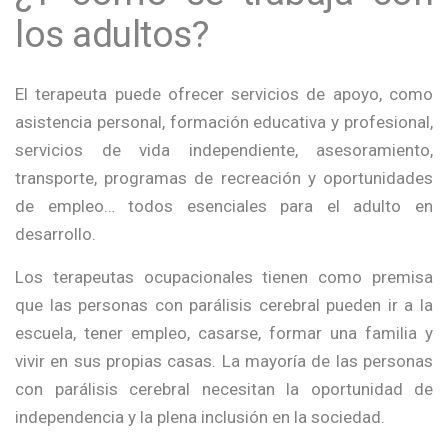
los adultos?
El terapeuta puede ofrecer servicios de apoyo, como
asistencia personal, formación educativa y profesional,
servicios de vida independiente, asesoramiento,
transporte, programas de recreación y oportunidades
de empleo… todos esenciales para el adulto en
desarrollo.
Los terapeutas ocupacionales tienen como premisa
que las personas con parálisis cerebral pueden ir a la
escuela, tener empleo, casarse, formar una familia y
vivir en sus propias casas. La mayoría de las personas
con parálisis cerebral necesitan la oportunidad de
independencia y la plena inclusión en la sociedad.