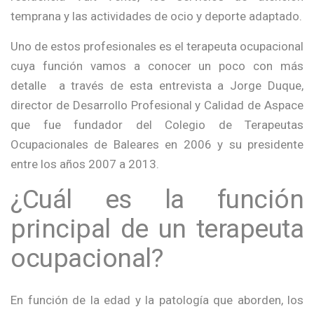
temprana y las actividades de ocio y deporte adaptado.
Uno de estos profesionales es el terapeuta ocupacional
cuya función vamos a conocer un poco con más
detalle a través de esta entrevista a Jorge Duque,
director de Desarrollo Profesional y Calidad de Aspace
que fue fundador del Colegio de Terapeutas
Ocupacionales de Baleares en 2006 y su presidente
entre los años 2007 a 2013.
¿Cuál es la función
principal de un terapeuta
ocupacional?
En función de la edad y la patología que aborden, los