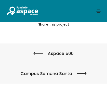
Share this project
Aspace 500
Campus Semana Santa