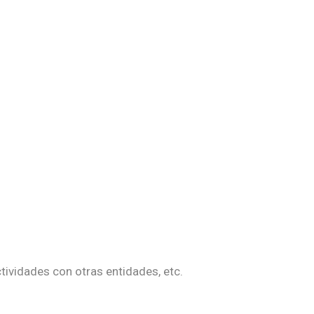
tividades con otras entidades, etc.