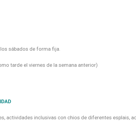
los sábados de forma fija.
mo tarde el viernes de la semana anterior)
NIDAD
, actividades inclusivas con chios de diferentes esplais, ac