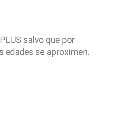
 PLUS salvo que por
us edades se aproximen.