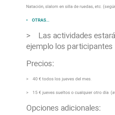
Natación, slalom en silla de ruedas, etc. (segú
• OTRAS…
> Las actividades estará
ejemplo los participantes
Precios:
> 40 € todos los jueves del mes.
> 15 € jueves sueltos o cualquier otro día (
Opciones adicionales: