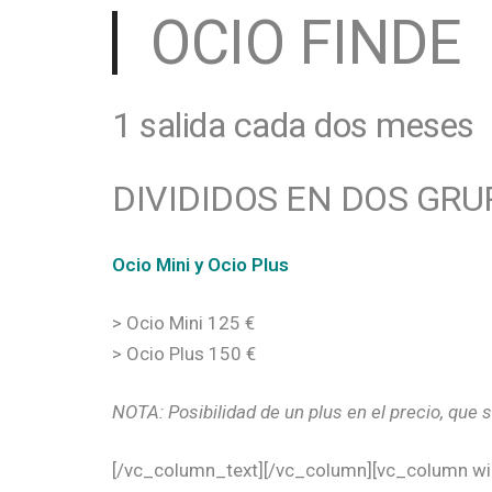
OCIO FINDE
1 salida cada dos meses
DIVIDIDOS EN DOS GRU
Ocio Mini y Ocio Plus
> Ocio Mini 125 €
> Ocio Plus 150 €
NOTA: Posibilidad de un plus en el precio, que 
[/vc_column_text][/vc_column][vc_column wi