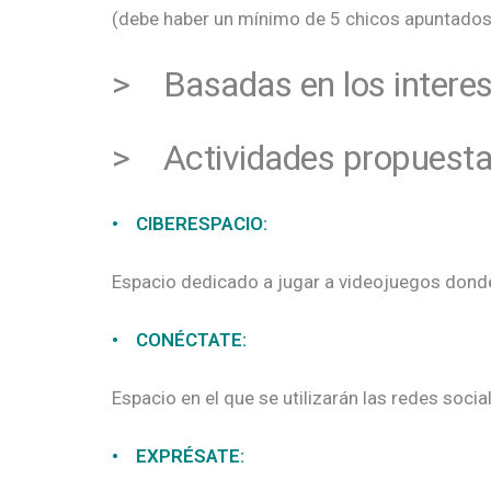
(debe haber un mínimo de 5 chicos apuntados
> Basadas en los interes
> Actividades propuesta
• CIBERESPACIO:
Espacio dedicado a jugar a videojuegos donde 
• CONÉCTATE:
Espacio en el que se utilizarán las redes soci
• EXPRÉSATE: