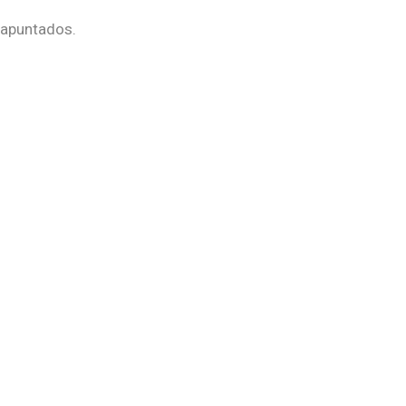
 apuntados.