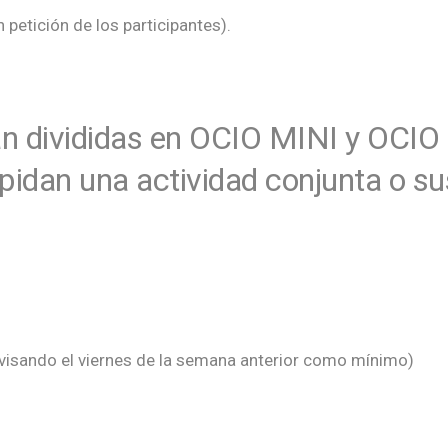
n petición de los participantes).
n divididas en OCIO MINI y OCIO
 pidan una actividad conjunta o s
avisando el viernes de la semana anterior como mínimo)