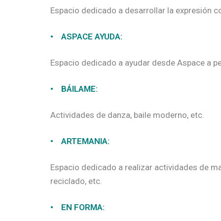
Espacio dedicado a desarrollar la expresión co
• ASPACE AYUDA:
Espacio dedicado a ayudar desde Aspace a pe
• BÁILAME:
Actividades de danza, baile moderno, etc.
• ARTEMANIA:
Espacio dedicado a realizar actividades de man
reciclado, etc.
• EN FORMA: